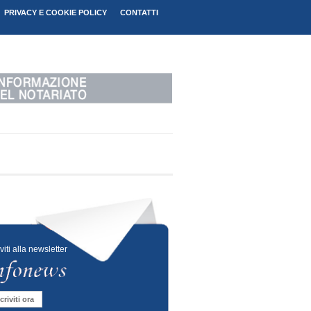
PRIVACY E COOKIE POLICY
CONTATTI
iviti alla newsletter
criviti ora