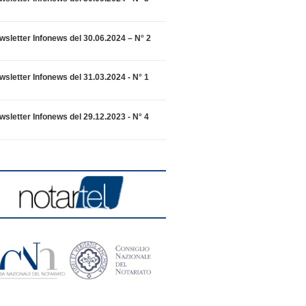
wsletter Infonews del 30.06.2024 – N° 2
wsletter Infonews del 31.03.2024 - N° 1
wsletter Infonews del 29.12.2023 - N° 4