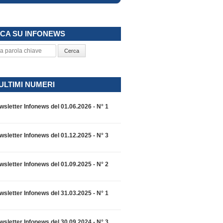
CA SU INFONEWS
Cerca
 ULTIMI NUMERI
wsletter Infonews del 01.06.2026 - N° 1
wsletter Infonews del 01.12.2025 - N° 3
wsletter Infonews del 01.09.2025 - N° 2
wsletter Infonews del 31.03.2025 - N° 1
wsletter Infonews del 30.09.2024 - N° 3