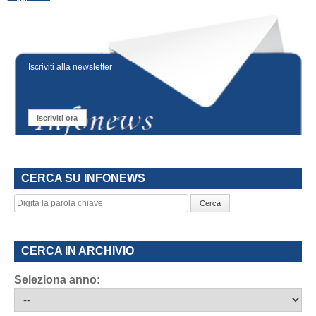
Iscriviti alla newsletter
Iscriviti ora
CERCA SU INFONEWS
Cerca
CERCA IN ARCHIVIO
Seleziona anno: