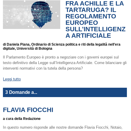
FRA ACHILLE E LA
TARTARUGA? IL
REGOLAMENTO
EUROPEO
SULL’INTELLIGENZ
A ARTIFICIALE
di Daniela Piana, Ordinario di Scienza politica e riti della legalità nell'era
digitale, Università di Bologna
Il Parlamento Europeo è pronto a negoziare con i governi europei sul
testo definitivo della Legge sull’Intelligenza Artificiale. Come bilanciare gli
interventi normativi con la tutela della persona?
Leggi tutto
3 Domande a...
FLAVIA FIOCCHI
a cura della Redazione
In questo numero risponde alle nostre domande Flavia Fiocchi, Notaio,