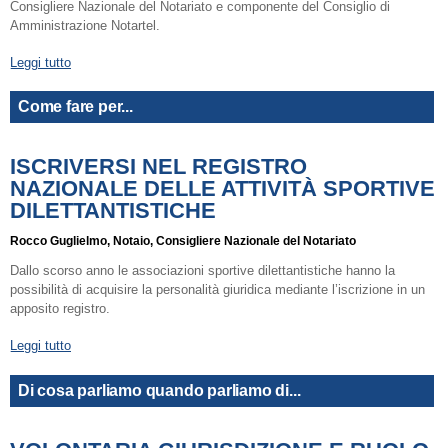
Consigliere Nazionale del Notariato e componente del Consiglio di
Amministrazione Notartel.
Leggi tutto
Come fare per...
ISCRIVERSI NEL REGISTRO
NAZIONALE DELLE ATTIVITÀ SPORTIVE
DILETTANTISTICHE
Rocco Guglielmo, Notaio, Consigliere Nazionale del Notariato
Dallo scorso anno le associazioni sportive dilettantistiche hanno la
possibilità di acquisire la personalità giuridica mediante l’iscrizione in un
apposito registro.
Leggi tutto
Di cosa parliamo quando parliamo di...