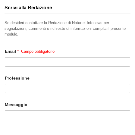
Scrivi alla Redazione
Se desideri contattare la Redazione di Notartel Infonews per
segnalazioni, commenti o richieste di informazioni compila il presente
modulo.
Email
*
Professione
Messaggio