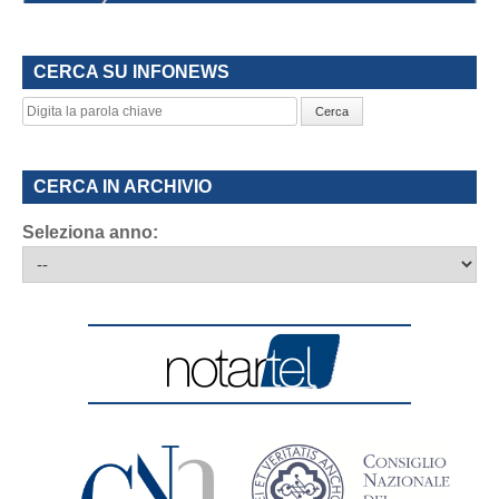
CERCA SU INFONEWS
Cerca
CERCA IN ARCHIVIO
Seleziona anno: