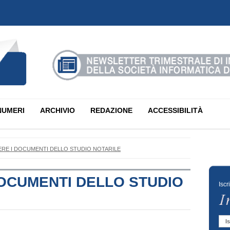
NUMERI
ARCHIVIO
REDAZIONE
ACCESSIBILITÀ
ERE I DOCUMENTI DELLO STUDIO NOTARILE
DOCUMENTI DELLO STUDIO
Iscr
Is