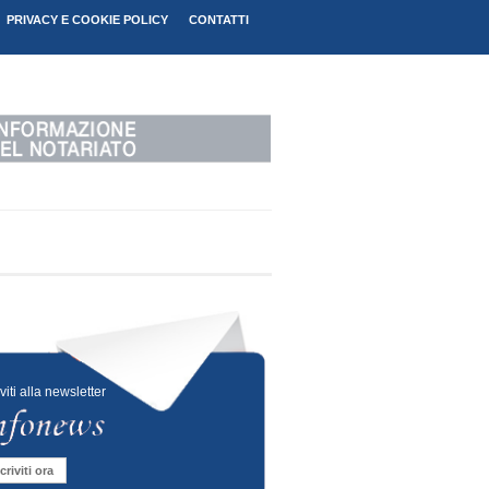
PRIVACY E COOKIE POLICY
CONTATTI
iviti alla newsletter
criviti ora