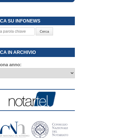
CA SU INFONEWS
Cerca
CA IN ARCHIVIO
iona anno: