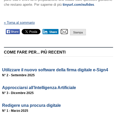
che restano aperte. Per saperne di più
tinyurl.com/eufides
.
« Torna al sommario
Stampa
COME FARE PER... PIÙ RECENTI
Utilizzare il nuovo software della firma digitale e-Sign4
N° 2 - Settembre 2025
Approcciarsi all’Intelligenza Artificiale
N° 3 - Dicembre 2025
Redigere una procura digitale
N° 1 - Marzo 2025