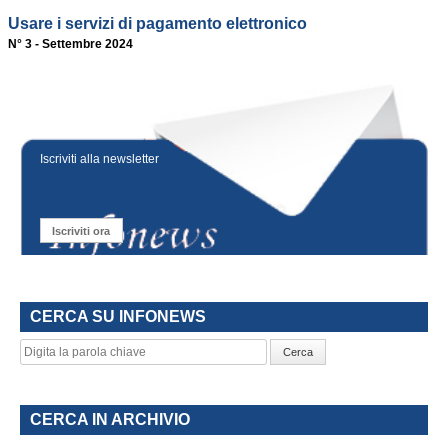
Usare i servizi di pagamento elettronico
N° 3 - Settembre 2024
Iscriviti alla newsletter
Iscriviti ora
CERCA SU INFONEWS
Cerca
CERCA IN ARCHIVIO