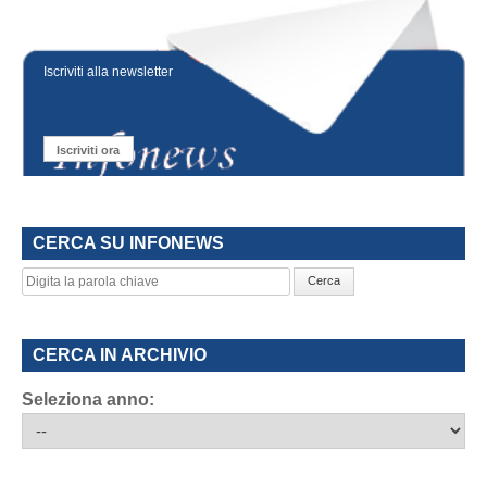
Iscriviti alla newsletter
Iscriviti ora
CERCA SU INFONEWS
Cerca
CERCA IN ARCHIVIO
Seleziona anno: