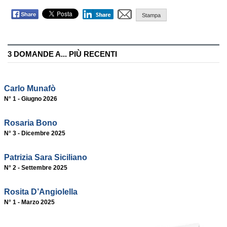
Stampa
3 DOMANDE A... PIÙ RECENTI
Carlo Munafò
N° 1 - Giugno 2026
Rosaria Bono
N° 3 - Dicembre 2025
Patrizia Sara Siciliano
N° 2 - Settembre 2025
Rosita D’Angiolella
N° 1 - Marzo 2025