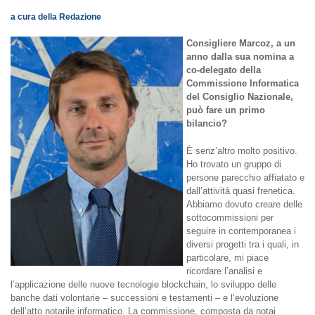
a cura della Redazione
Consigliere Marcoz, a un
anno dalla sua nomina a
co-delegato della
Commissione Informatica
del Consiglio Nazionale,
può fare un primo
bilancio?
È senz’altro molto positivo.
Ho trovato un gruppo di
persone parecchio affiatato e
dall’attività quasi frenetica.
Abbiamo dovuto creare delle
sottocommissioni per
seguire in contemporanea i
diversi progetti tra i quali, in
particolare, mi piace
ricordare l’analisi e
l’applicazione delle nuove tecnologie blockchain, lo sviluppo delle
banche dati volontarie – successioni e testamenti – e l’evoluzione
dell’atto notarile informatico. La commissione, composta da notai