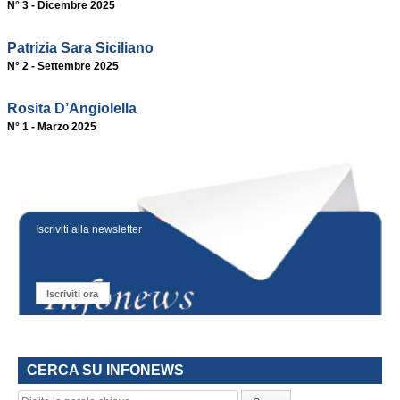
N° 3 - Dicembre 2025
Patrizia Sara Siciliano
N° 2 - Settembre 2025
Rosita D’Angiolella
N° 1 - Marzo 2025
Iscriviti alla newsletter
Iscriviti ora
CERCA SU INFONEWS