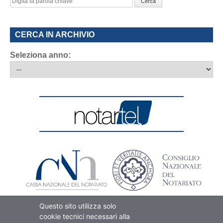
Cerca
CERCA IN ARCHIVIO
Seleziona anno:
Questo sito utilizza solo
cookie tecnici necessari alla