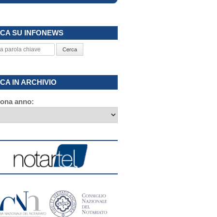
CA SU INFONEWS
Cerca
CA IN ARCHIVIO
iona anno: