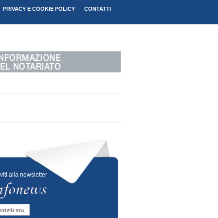
PRIVACY E COOKIE POLICY
CONTATTI
iviti alla newsletter
criviti ora