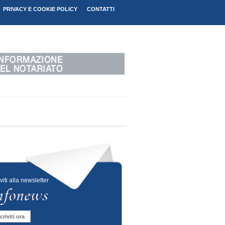
PRIVACY E COOKIE POLICY
CONTATTI
iviti alla newsletter
criviti ora