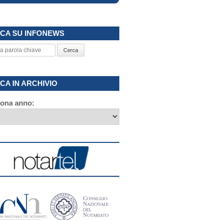
CA SU INFONEWS
Cerca
CA IN ARCHIVIO
iona anno: