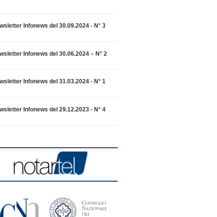
wsletter Infonews del 30.09.2024 - N° 3
wsletter Infonews del 30.06.2024 – N° 2
wsletter Infonews del 31.03.2024 - N° 1
wsletter Infonews del 29.12.2023 - N° 4