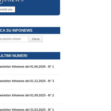
criviti ora
CA SU INFONEWS
Cerca
 ULTIMI NUMERI
wsletter Infonews del 01.06.2026 - N° 1
wsletter Infonews del 01.12.2025 - N° 3
wsletter Infonews del 01.09.2025 - N° 2
wsletter Infonews del 31.03.2025 - N° 1