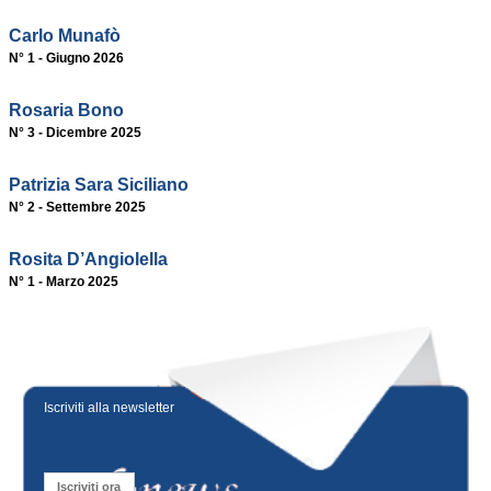
Carlo Munafò
N° 1 - Giugno 2026
Rosaria Bono
N° 3 - Dicembre 2025
Patrizia Sara Siciliano
N° 2 - Settembre 2025
Rosita D’Angiolella
N° 1 - Marzo 2025
Iscriviti alla newsletter
Iscriviti ora