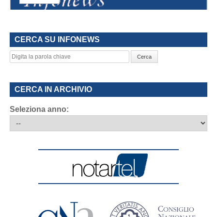
CERCA SU INFONEWS
Cerca
CERCA IN ARCHIVIO
Seleziona anno: