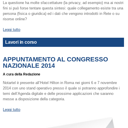
La questione ha molte sfaccettature (la privacy, ad esempio) ma ai nostri
fini si può forse tentare questa sintesi: quale collegamento esiste tra una
persona (fisica o giuridica) ed i dati che vengono introdotti in Rete o su
risorse online?
Leggi tutto
Lavori in corso
APPUNTAMENTO AL CONGRESSO
NAZIONALE 2014
A cura della Redazione
Notartel è presente all’Hotel Hilton in Roma nei giorni 6 e 7 novembre
2014 con uno stand operativo presso il quale si potranno approfondire i
temi dell’Agenda digitale e delle prossime applicazioni che saranno
messe a disposizione della categoria.
Leggi tutto