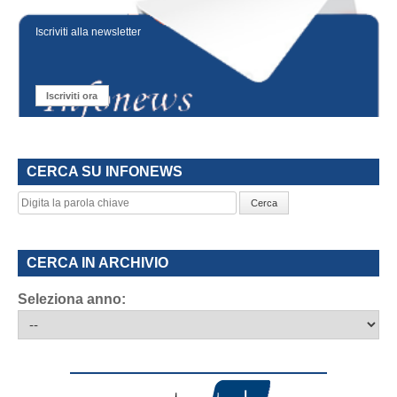
Iscriviti alla newsletter
Iscriviti ora
CERCA SU INFONEWS
Cerca
CERCA IN ARCHIVIO
Seleziona anno: