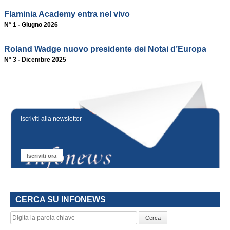
Flaminia Academy entra nel vivo
N° 1 - Giugno 2026
Roland Wadge nuovo presidente dei Notai d’Europa
N° 3 - Dicembre 2025
Iscriviti alla newsletter
Iscriviti ora
CERCA SU INFONEWS
Cerca