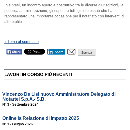
In sintesi, un incontro aperto e costruttivo tra le diverse giurisdizioni, la
pubblica amministrazione, gli esperti e tutti gli interessati che ha
rappresentato una importante occasione per il notariato con interventi di
alto profilo.
« Torna al sommario
Stampa
LAVORI IN CORSO PIÙ RECENTI
Vincenzo De Lisi nuovo Amministratore Delegato di
Notartel S.p.A.- S.B.
N° 3 - Settembre 2024
Online la Relazione di Impatto 2025
N° 1 - Giugno 2026