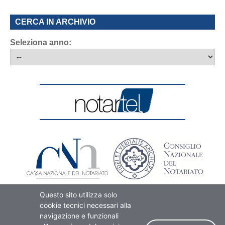
CERCA IN ARCHIVIO
Seleziona anno:
Questo sito utilizza solo
cookie tecnici necessari alla
navigazione e funzionali