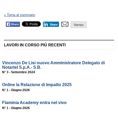
« Torna al sommario
Stampa
LAVORI IN CORSO PIÙ RECENTI
Vincenzo De Lisi nuovo Amministratore Delegato di
Notartel S.p.A.- S.B.
N° 3 - Settembre 2024
Online la Relazione di Impatto 2025
N° 1 - Giugno 2026
Flaminia Academy entra nel vivo
N° 1 - Giugno 2026