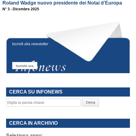
Roland Wadge nuovo presidente dei Notai d’Europa
N° 3 - Dicembre 2025
Iscriviti alla newsletter
Iscriviti ora
CERCA SU INFONEWS
Cerca
CERCA IN ARCHIVIO
Seleziona anno: