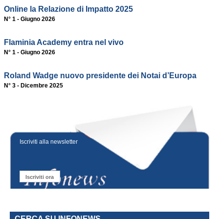
Online la Relazione di Impatto 2025
N° 1 - Giugno 2026
Flaminia Academy entra nel vivo
N° 1 - Giugno 2026
Roland Wadge nuovo presidente dei Notai d’Europa
N° 3 - Dicembre 2025
Iscriviti alla newsletter
Iscriviti ora
CERCA SU INFONEWS