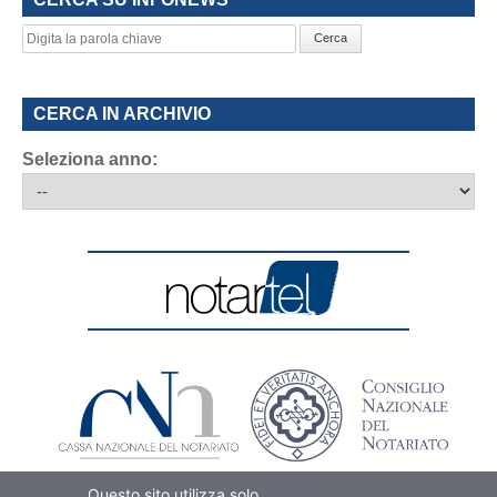
Cerca
CERCA IN ARCHIVIO
Seleziona anno:
Questo sito utilizza solo