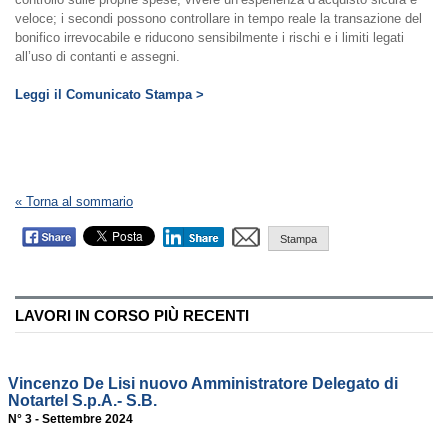
veloce; i secondi possono controllare in tempo reale la transazione del
bonifico irrevocabile e riducono sensibilmente i rischi e i limiti legati
all’uso di contanti e assegni.
Leggi il Comunicato Stampa >
« Torna al sommario
Stampa
LAVORI IN CORSO PIÙ RECENTI
Vincenzo De Lisi nuovo Amministratore Delegato di
Notartel S.p.A.- S.B.
N° 3 - Settembre 2024