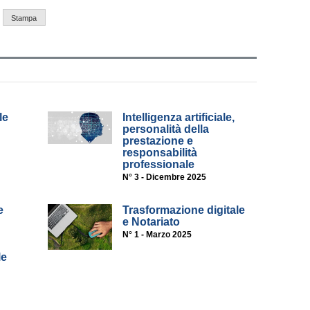
Stampa
le
Intelligenza artificiale,
personalità della
prestazione e
responsabilità
professionale
N° 3 - Dicembre 2025
e
Trasformazione digitale
e Notariato
N° 1 - Marzo 2025
le