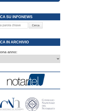
CA SU INFONEWS
Cerca
CA IN ARCHIVIO
iona anno: