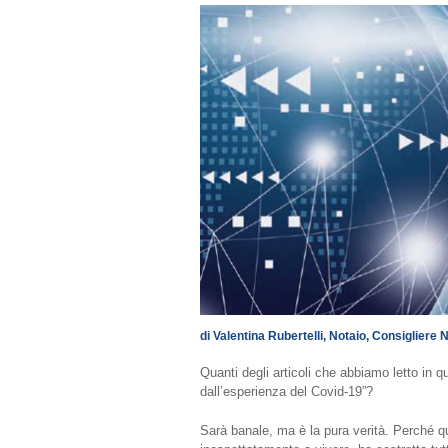
di Valentina Rubertelli, Notaio, Consigliere 
Quanti degli articoli che abbiamo letto in
dall’esperienza del Covid-19”?
Sarà banale, ma è la pura verità. Perché qu