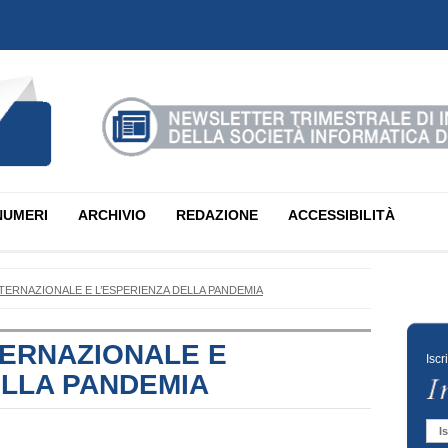
NUMERI
ARCHIVIO
REDAZIONE
ACCESSIBILITÀ
NTERNAZIONALE E L’ESPERIENZA DELLA PANDEMIA
TERNAZIONALE E
Iscr
ELLA PANDEMIA
Is