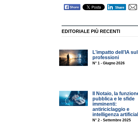
EDITORIALE PIÙ RECENTI
L’impatto dell’IA sul
professioni
N° 1 - Giugno 2026
Il Notaio, la funzion
pubblica e le sfide
imminenti:
antiriciclaggio e
intelligenza artificia
N° 2 - Settembre 2025