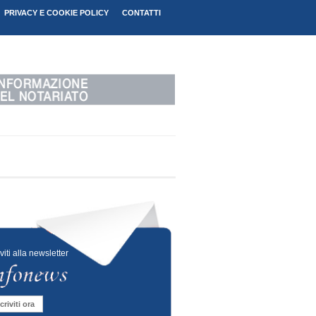
PRIVACY E COOKIE POLICY
CONTATTI
iviti alla newsletter
criviti ora