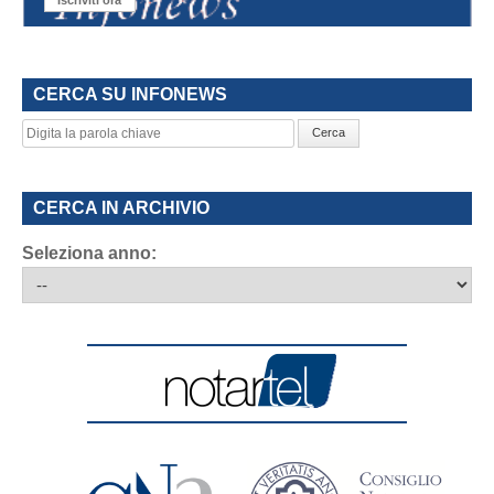
CERCA SU INFONEWS
Cerca
CERCA IN ARCHIVIO
Seleziona anno: