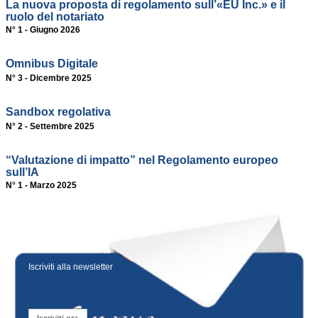
La nuova proposta di regolamento sull’«EU Inc.» e il
ruolo del notariato
N° 1 - Giugno 2026
Omnibus Digitale
N° 3 - Dicembre 2025
Sandbox regolativa
N° 2 - Settembre 2025
“Valutazione di impatto” nel Regolamento europeo
sull’IA
N° 1 - Marzo 2025
Iscriviti alla newsletter
Iscriviti ora