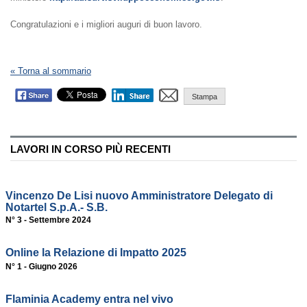
Congratulazioni e i migliori auguri di buon lavoro.
« Torna al sommario
Stampa
LAVORI IN CORSO PIÙ RECENTI
Vincenzo De Lisi nuovo Amministratore Delegato di
Notartel S.p.A.- S.B.
N° 3 - Settembre 2024
Online la Relazione di Impatto 2025
N° 1 - Giugno 2026
Flaminia Academy entra nel vivo