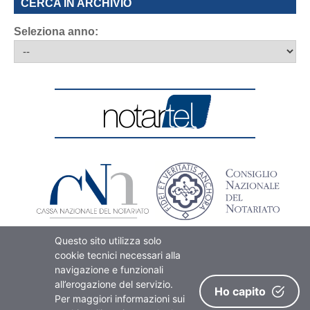
CERCA IN ARCHIVIO
Seleziona anno:
Questo sito utilizza solo
cookie tecnici necessari alla
navigazione e funzionali
all’erogazione del servizio.
Ho capito
Per maggiori informazioni sui