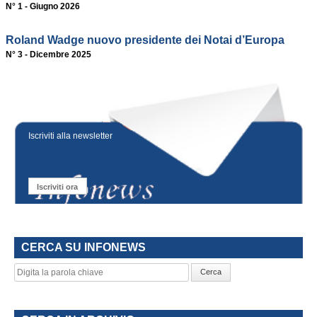
N° 1 - Giugno 2026
Roland Wadge nuovo presidente dei Notai d’Europa
N° 3 - Dicembre 2025
Iscriviti alla newsletter
Iscriviti ora
CERCA SU INFONEWS
Cerca