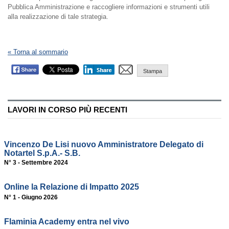
Pubblica Amministrazione e raccogliere informazioni e strumenti utili
alla realizzazione di tale strategia.
« Torna al sommario
Stampa
LAVORI IN CORSO PIÙ RECENTI
Vincenzo De Lisi nuovo Amministratore Delegato di
Notartel S.p.A.- S.B.
N° 3 - Settembre 2024
Online la Relazione di Impatto 2025
N° 1 - Giugno 2026
Flaminia Academy entra nel vivo