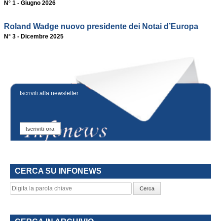
N° 1 - Giugno 2026
Roland Wadge nuovo presidente dei Notai d’Europa
N° 3 - Dicembre 2025
Iscriviti alla newsletter
Iscriviti ora
CERCA SU INFONEWS
Cerca