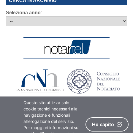
CERCA IN ARCHIVIO
Seleziona anno:
Questo sito utilizza solo
cookie tecnici necessari alla
navigazione e funzionali
all’erogazione del servizio.
Ho capito
Per maggiori informazioni sui