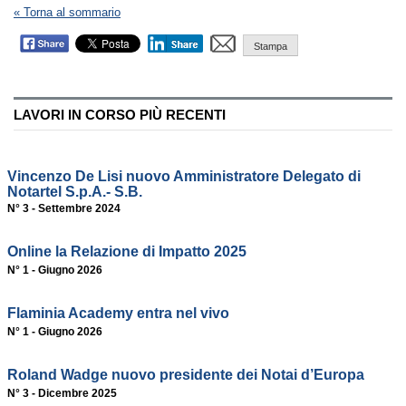
« Torna al sommario
Stampa
LAVORI IN CORSO PIÙ RECENTI
Vincenzo De Lisi nuovo Amministratore Delegato di
Notartel S.p.A.- S.B.
N° 3 - Settembre 2024
Online la Relazione di Impatto 2025
N° 1 - Giugno 2026
Flaminia Academy entra nel vivo
N° 1 - Giugno 2026
Roland Wadge nuovo presidente dei Notai d’Europa
N° 3 - Dicembre 2025