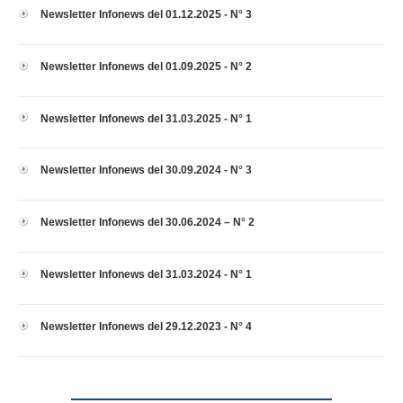
Newsletter Infonews del 01.12.2025 - N° 3
Newsletter Infonews del 01.09.2025 - N° 2
Newsletter Infonews del 31.03.2025 - N° 1
Newsletter Infonews del 30.09.2024 - N° 3
Newsletter Infonews del 30.06.2024 – N° 2
Newsletter Infonews del 31.03.2024 - N° 1
Newsletter Infonews del 29.12.2023 - N° 4