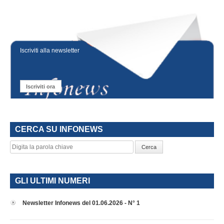
Iscriviti alla newsletter
Iscriviti ora
CERCA SU INFONEWS
Cerca
GLI ULTIMI NUMERI
Newsletter Infonews del 01.06.2026 - N° 1