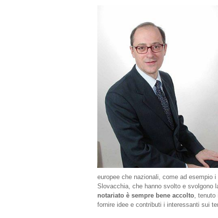
europee che nazionali, come ad esempio i 
Slovacchia, che hanno svolto e svolgono la
notariato è sempre bene accolto
, tenuto
fornire idee e contributi i interessanti sui te