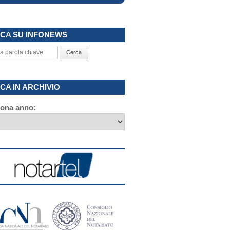
CA SU INFONEWS
Cerca
CA IN ARCHIVIO
iona anno: