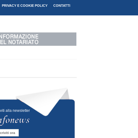
PRIVACY E COOKIE POLICY
CONTATTI
iviti alla newsletter
criviti ora